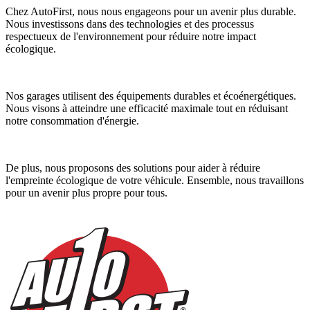
Chez AutoFirst, nous nous engageons pour un avenir plus durable.
Nous investissons dans des technologies et des processus
respectueux de l'environnement pour réduire notre impact
écologique.
Nos garages utilisent des équipements durables et écoénergétiques.
Nous visons à atteindre une efficacité maximale tout en réduisant
notre consommation d'énergie.
De plus, nous proposons des solutions pour aider à réduire
l'empreinte écologique de votre véhicule. Ensemble, nous travaillons
pour un avenir plus propre pour tous.