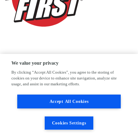
We value your privacy
By clicking “Accept All Cookies”, you agree to the storing of
cookies on your device to enhance site navigation, analyze site
usage, and assist in our marketing efforts.
Accept All Cookies
Cookies Settings