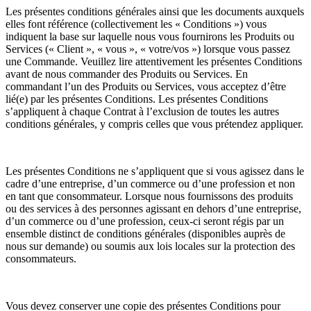
Les présentes conditions générales ainsi que les documents auxquels
elles font référence (collectivement les « Conditions ») vous
indiquent la base sur laquelle nous vous fournirons les Produits ou
Services (« Client », « vous », « votre/vos ») lorsque vous passez
une Commande. Veuillez lire attentivement les présentes Conditions
avant de nous commander des Produits ou Services. En
commandant l’un des Produits ou Services, vous acceptez d’être
lié(e) par les présentes Conditions. Les présentes Conditions
s’appliquent à chaque Contrat à l’exclusion de toutes les autres
conditions générales, y compris celles que vous prétendez appliquer.
Les présentes Conditions ne s’appliquent que si vous agissez dans le
cadre d’une entreprise, d’un commerce ou d’une profession et non
en tant que consommateur. Lorsque nous fournissons des produits
ou des services à des personnes agissant en dehors d’une entreprise,
d’un commerce ou d’une profession, ceux-ci seront régis par un
ensemble distinct de conditions générales (disponibles auprès de
nous sur demande) ou soumis aux lois locales sur la protection des
consommateurs.
Vous devez conserver une copie des présentes Conditions pour