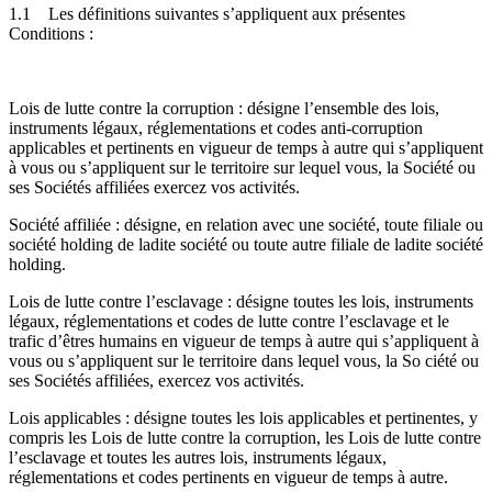
1.1
Les définitions suivantes s’appliquent aux présentes
Conditions :
Lois de lutte contre la corruption : désigne l’ensemble des lois,
instruments légaux, réglementations et codes anti-corruption
applicables et pertinents en vigueur de temps à autre qui s’appliquent
à vous ou s’appliquent sur le territoire sur lequel vous, la Société ou
ses Sociétés affiliées exercez vos activités.
Société affiliée : désigne, en relation avec une société, toute filiale ou
société holding de ladite société ou toute autre filiale de ladite société
holding.
Lois de lutte contre l’esclavage : désigne toutes les lois, instruments
légaux, réglementations et codes de lutte contre l’esclavage et le
trafic d’êtres humains en vigueur de temps à autre qui s’appliquent à
vous ou s’appliquent sur le territoire dans lequel vous, la So ciété ou
ses Sociétés affiliées, exercez vos activités.
Lois applicables : désigne toutes les lois applicables et pertinentes, y
compris les Lois de lutte contre la corruption, les Lois de lutte contre
l’esclavage et toutes les autres lois, instruments légaux,
réglementations et codes pertinents en vigueur de temps à autre.