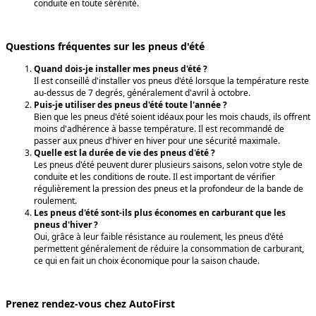
conduite en toute sérénité.
Questions fréquentes sur les pneus d'été
Quand dois-je installer mes pneus d'été ?
Il est conseillé d'installer vos pneus d'été lorsque la température reste
au-dessus de 7 degrés, généralement d'avril à octobre.
Puis-je utiliser des pneus d'été toute l'année ?
Bien que les pneus d'été soient idéaux pour les mois chauds, ils offrent
moins d'adhérence à basse température. Il est recommandé de
passer aux pneus d'hiver en hiver pour une sécurité maximale.
Quelle est la durée de vie des pneus d'été ?
Les pneus d'été peuvent durer plusieurs saisons, selon votre style de
conduite et les conditions de route. Il est important de vérifier
régulièrement la pression des pneus et la profondeur de la bande de
roulement.
Les pneus d'été sont-ils plus économes en carburant que les
pneus d'hiver ?
Oui, grâce à leur faible résistance au roulement, les pneus d'été
permettent généralement de réduire la consommation de carburant,
ce qui en fait un choix économique pour la saison chaude.
Prenez rendez-vous chez AutoFirst