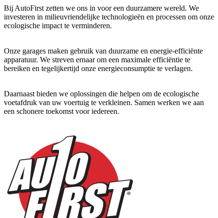
Bij AutoFirst zetten we ons in voor een duurzamere wereld. We
investeren in milieuvriendelijke technologieën en processen om onze
ecologische impact te verminderen.
Onze garages maken gebruik van duurzame en energie-efficiënte
apparatuur. We streven ernaar om een maximale efficiëntie te
bereiken en tegelijkertijd onze energieconsumptie te verlagen.
Daarnaast bieden we oplossingen die helpen om de ecologische
voetafdruk van uw voertuig te verkleinen. Samen werken we aan
een schonere toekomst voor iedereen.