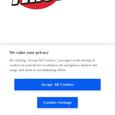
We value your privacy
By clicking “Accept All Cookies”, you agree to the storing of
cookies on your device to enhance site navigation, analyze site
usage, and assist in our marketing efforts.
Accept All Cookies
Cookies Settings