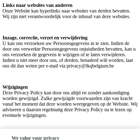
Links naar websites van anderen
Onze Website kan hyperlinks naar websites van derden bevatten.
Wij zijn niet verantwoordelijk voor de inhoud van deze websites.
Inzage, correctie, verzet en verwijdering
U kan ons verzoeken uw Persoonsgegevens in te zien. Indien de
door ons verwerkte Persoonsgegevens onjuistheden bevatten, kan u
ons verzoeken de gegevens te wijzigen of te laten verwijderen.
Indien u niet meer door ons, of derden, benaderd wilt worden, laat
ons dit dan weten per e-mail via privacy@lkqbelgium.be
Wijzigingen
Deze Privacy Policy kan door ons altijd en zonder aankondiging
worden gewijzigd. Zulke gewijzigde voorwaarden zijn van kracht
vanaf het moment dat deze worden weergegeven op de Website. Wij
adviseren u daarom regelmatig deze Privacy Policy na te lezen op
eventuele wijzigingen.
We value your privacy