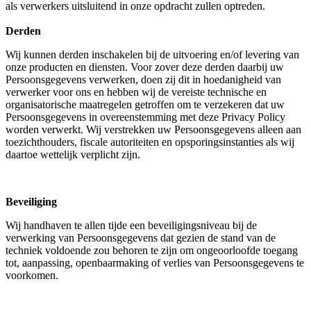
als verwerkers uitsluitend in onze opdracht zullen optreden.
Derden
Wij kunnen derden inschakelen bij de uitvoering en/of levering van
onze producten en diensten. Voor zover deze derden daarbij uw
Persoonsgegevens verwerken, doen zij dit in hoedanigheid van
verwerker voor ons en hebben wij de vereiste technische en
organisatorische maatregelen getroffen om te verzekeren dat uw
Persoonsgegevens in overeenstemming met deze Privacy Policy
worden verwerkt. Wij verstrekken uw Persoonsgegevens alleen aan
toezichthouders, fiscale autoriteiten en opsporingsinstanties als wij
daartoe wettelijk verplicht zijn.
Beveiliging
Wij handhaven te allen tijde een beveiligingsniveau bij de
verwerking van Persoonsgegevens dat gezien de stand van de
techniek voldoende zou behoren te zijn om ongeoorloofde toegang
tot, aanpassing, openbaarmaking of verlies van Persoonsgegevens te
voorkomen.