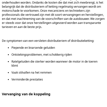
onderhouden worden. Ondanks de kosten die dat met zich meebrengt, is het
belangrijk dat de distributieriem of ketting regelmatig vervangen wordt om
motorschade te voorkomen. Onze mecaniciens en techniekers zijn
professionals die vertrouwd zijn met dit soort vervangingen en herstellingen,
en dat met inachtneming van de voorschriften van de autobouwer. We zorgen
er steeds voor dat onze herstellingen uitgevoerd worden aan transparante
tarieven en aan de beste prijs.
De symptomen van een versleten distributieriem of distributieketting:
Piepende en knarsende geluiden
Ontstekingsproblemen, met schokkerig rijden
Ratelgeluiden die sterker worden wanneer de motor in de toeren
klimt
Vaak stilvallen na het remmen
Verminderde prestaties
Vervanging van de koppeling